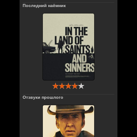
Последний наёмник
Отзвуки прошлого