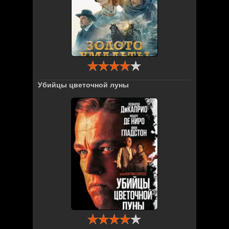
Убийцы цветочной луны