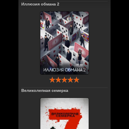
Иллюзия обмана 2
Великолепная семерка