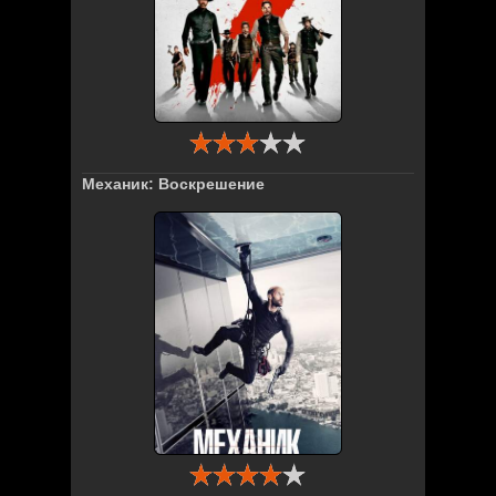
Механик: Воскрешение