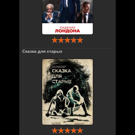
Сказка для старых