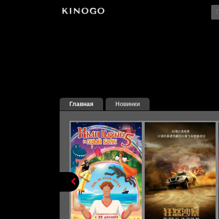
Главная
Новинки