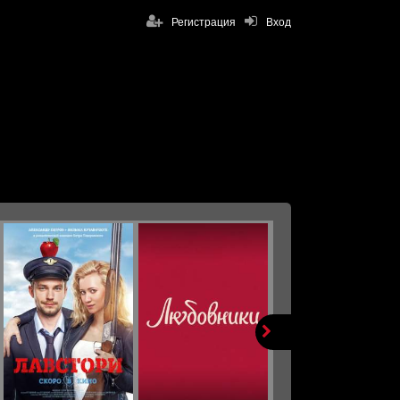
Регистрация
Вход