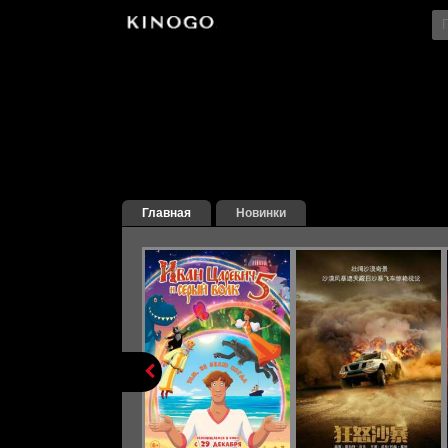
Главная
Новинки