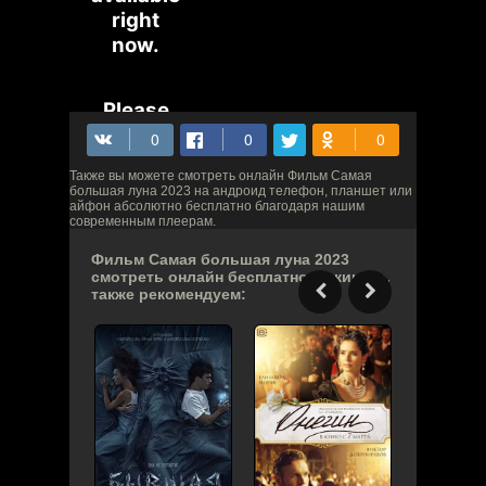
Также вы можете смотреть онлайн Фильм Самая
большая луна 2023 на андроид телефон, планшет или
айфон абсолютно бесплатно благодаря нашим
современным плеерам.
Фильм Самая большая луна 2023
смотреть онлайн бесплатно на киного,
также рекомендуем: