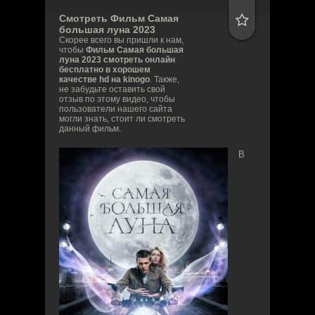
Смотреть Фильм
Самая
большая луна
2023
Скорее всего вы пришли к нам,
чтобы
Фильм Самая большая
луна 2023 смотреть онлайн
бесплатно в хорошем
качестве hd на kinogo
. Также,
не забудьте оставить свой
отзыв по этому видео, чтобы
пользователи нашего сайта
могли знать, стоит ли смотреть
данный фильм.
В